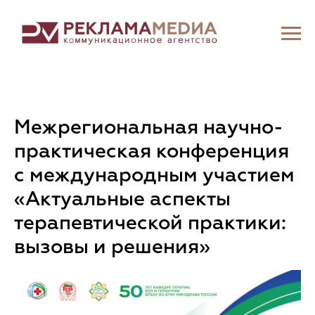
Межрегиональная научно-
практическая конференция
с международным участием
«Актуальные аспекты
терапевтической практики:
вызовы и решения»