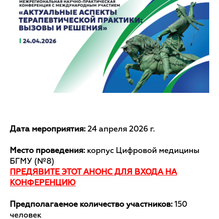
Дата мероприятия:
24 апреля 2026 г.
Место проведения:
корпус Цифровой медицины
БГМУ (№8)
ПРЕДЯВИТЕ ЭТОТ АНОНС ДЛЯ ВХОДА НА
КОНФЕРЕНЦИЮ
Предполагаемое количество участников:
150
человек