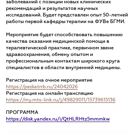
заболеваний с позиции новых клинических
рекомендаций и результатов научных
исследований. Будет представлен опыт 50-летней
работы первой кафедры терапии на ФУВе БГМИ.
Мероприятие будет способствовать повышению
качества оказания медицинской помощи в
терапевтической практике, первичном звене
здравоохранения, обмену опытом и
профессиональным контактам широкого круга
специалистов в области внутренней медицины.
Регистрация на очное мероприятие
https://pediatrrb.ru/24042026
Регистрация на онлайн трансляцию
https://my.mts-link.ru/j/49829011/15739615136
ПРОГРАММА
https://disk.yandex.ru/i/QtHLRHtz5mmmkw