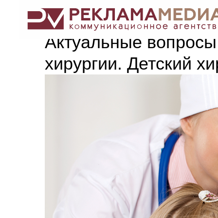
Актуальные вопросы 
хирургии. Детский хи