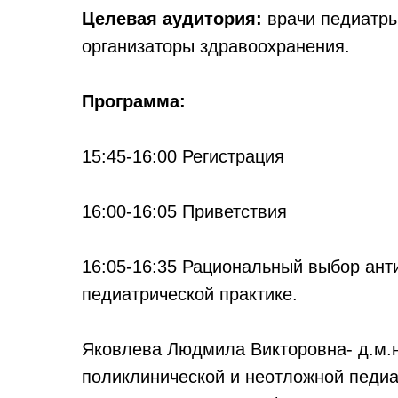
Целевая аудитория:
врачи педиатры,
организаторы здравоохранения.
Программа:
15:45-16:00 Регистрация
16:00-16:05 Приветствия
16:05-16:35 Рациональный выбор ант
педиатрической практике.
Яковлева Людмила Викторовна- д.м.
поликлинической и неотложной пед