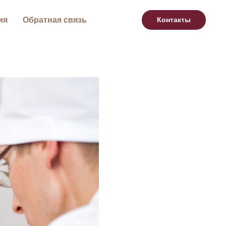
ия
Обратная связь
Контакты