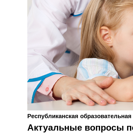
Республиканская образовательная 
Актуальные вопросы п