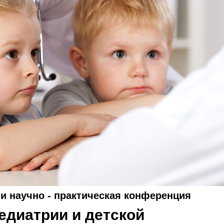
и научно - практическая конференция
едиатрии и детской