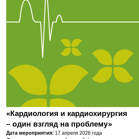
«Кардиология и кардиохирургия
– один взгляд на проблему»
Дата мероприятия:
17 апреля 2026 года