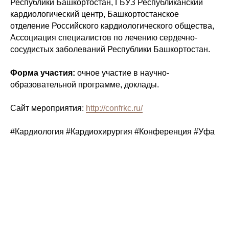
Республики Башкортостан, ГБУЗ Республиканский
кардиологический центр, Башкортостанское
отделение Российского кардиологического общества,
Ассоциация специалистов по лечению сердечно-
сосудистых заболеваний Республики Башкортостан.
Форма участия:
очное участие в научно-
образовательной программе, доклады.
Сайт мероприятия:
http://confrkc.ru/
#Кардиология #Кардиохирургия #Конференция #Уфа