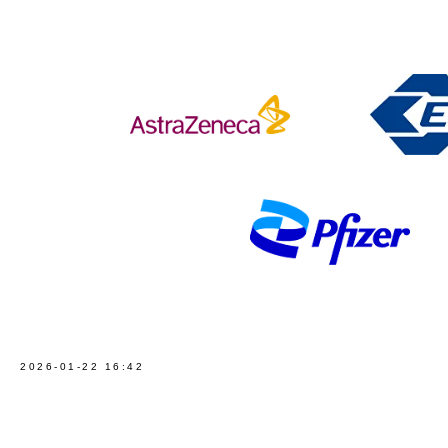
2026-01-22 16:42