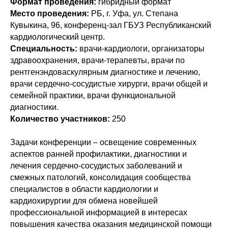
Формат проведения:
гибридный формат
Место проведения:
РБ, г. Уфа, ул. Степана
Кувыкина, 96, конференц-зал ГБУЗ Республиканский
кардиологический центр.
Специальность:
врачи-кардиологи, организаторы
здравоохранения, врачи-терапевты, врачи по
рентгенэндоваскулярным диагностике и лечению,
врачи сердечно-сосудистые хирурги, врачи общей и
семейной практики, врачи функциональной
диагностики.
Количество участников:
250
Задачи конференции – освещение современных
аспектов ранней профилактики, диагностики и
лечения сердечно-сосудистых заболеваний и
смежных патологий, консолидация сообщества
специалистов в области кардиологии и
кардиохирургии для обмена новейшей
профессиональной информацией в интересах
повышения качества оказания медицинской помощи