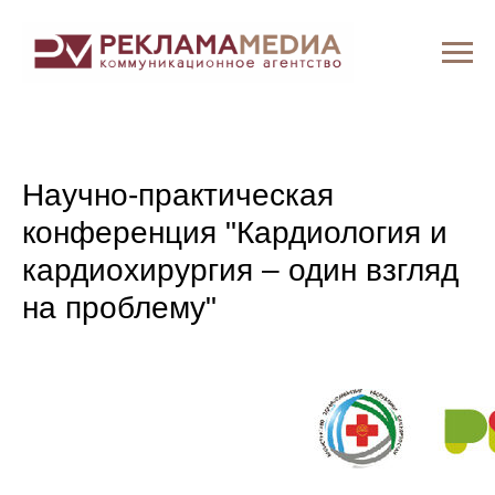
Научно-практическая
конференция "Кардиология и
кардиохирургия – один взгляд
на проблему"