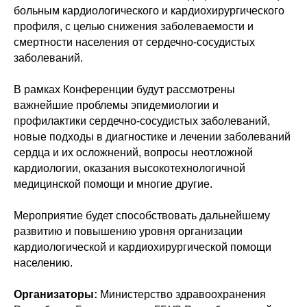
больным кардиологического и кардиохирургического
профиля, с целью снижения заболеваемости и
смертности населения от сердечно-сосудистых
заболеваний.
В рамках Конференции будут рассмотрены
важнейшие проблемы эпидемиологии и
профилактики сердечно-сосудистых заболеваний,
новые подходы в диагностике и лечении заболеваний
сердца и их осложнений, вопросы неотложной
кардиологии, оказания высокотехнологичной
медицинской помощи и многие другие.
Мероприятие будет способствовать дальнейшему
развитию и повышению уровня организации
кардиологической и кардиохирургической помощи
населению.
Организаторы:
Министерство здравоохранения