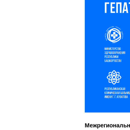
Межрегиональн