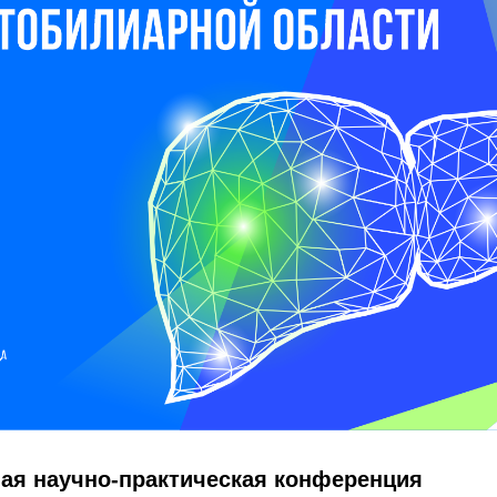
ая научно-практическая конференция