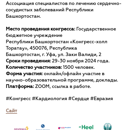
Ассоциация специалистов по лечению сердечно-
сосудистых заболеваний Республики
Башкортостан.
Место проведения конгресса:
Государственное
бюджетное учреждение
Республики Башкортостан «Конгресс-холл
Торатау», 450076, Республика
Башкортостан, г. Уфа, ул. Заки Валиди, 2
Сроки проведения:
29-30 ноября 2024 года.
Количество участников:
1500 человек.
Форма участия:
онлайн/офлайн
участие в
научно-образовательной программе, доклады.
Платформа:
ZOOM, ссылка в работе.
#Конгресс #Кардиология #Сердце #Евразия
Сайт