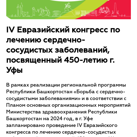
IV Евразийский конгресс по
лечению сердечно-
сосудистых заболеваний,
посвященный 450-летию г.
Уфы
В рамках реализации региональной программы
Республики Башкортостан «Борьба с сердечно-
сосудистыми заболеваниями» и в соответствии с
Планом основных организационных мероприятий
Министерства здравоохранения Республики
Башкортостан на 2024 год, в г. Уфе
запланировано проведение IV Евразийского
конгресса по лечению сердечно-сосудистых