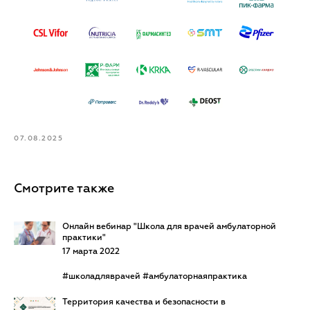
07.08.2025
Смотрите также
Онлайн вебинар "Школа для врачей амбулаторной
практики"
17 марта 2022
#школадляврачей #амбулаторнаяпрактика
Территория качества и безопасности в