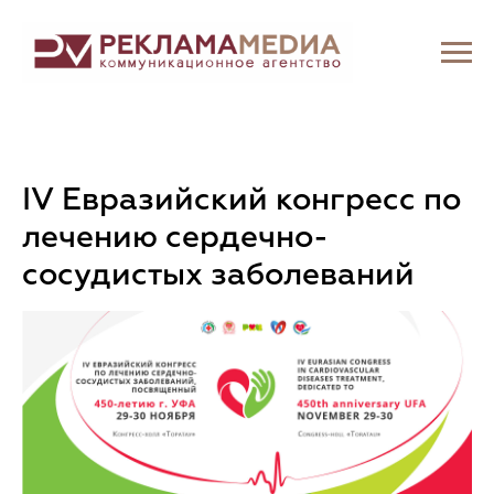
IV Евразийский конгресс по
лечению сердечно-
сосудистых заболеваний