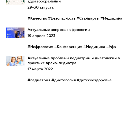
здравоохранении
29-30 августа
#Качество #Безопасность #Стандарты #Медицина
Актуальные вопросы нефрологии
19 апреля 2023
#Нефрология #Конференция #Медицина #Уфа
Актуальные проблемы педиатрии и диетологии в
практике врача-педиатра
17 марта 2022
#педиатрия #диетология #детскоездоровье