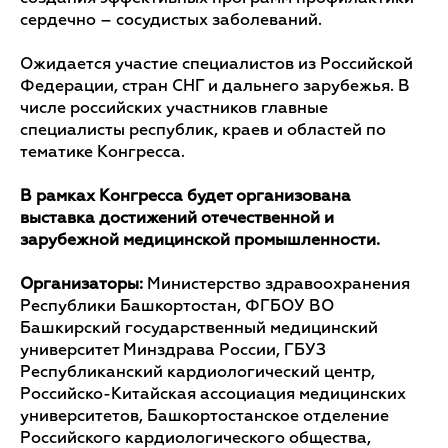
сердечно – сосудистых заболеваний.
Ожидается участие специалистов из Российской
Федерации, стран СНГ и дальнего зарубежья. В
числе российских участников главные
специалисты республик, краев и областей по
тематике Конгресса.
В рамках Конгресса будет организована
выставка достижений отечественной и
зарубежной медицинской промышленности.
Организаторы:
Министерство здравоохранения
Республики Башкортостан, ФГБОУ ВО
Башкирский государственный медицинский
университет Минздрава России, ГБУЗ
Республиканский кардиологический центр,
Российско-Китайская ассоциация медицинских
университетов, Башкортостанское отделение
Российского кардиологического общества,